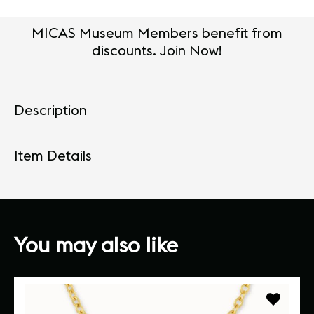
MICAS Museum Members benefit from
discounts. Join Now!
Description
Item Details
You may also like