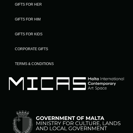
GIFTS FOR HER
GIFTS FOR HIM
GIFTS FOR KIDS
CORPORATE GIFTS
TERMS & CONDITIONS