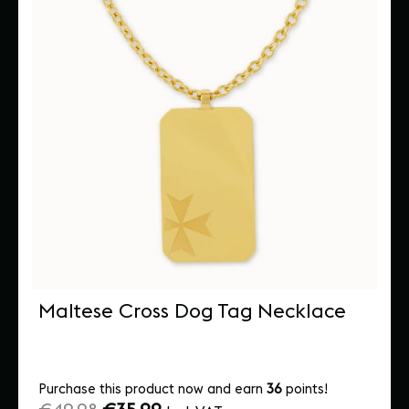
Maltese Cross Dog Tag Necklace
Purchase this product now and earn
36
points!