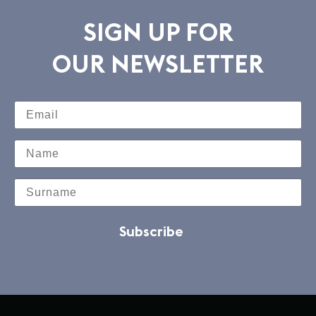
SIGN UP FOR
OUR NEWSLETTER
Subscribe