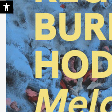
Open toolbar