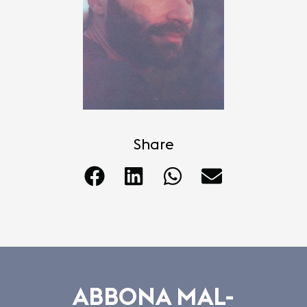
Share
ABBONA MAL-