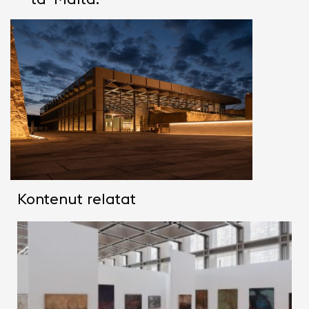
Kontenut relatat