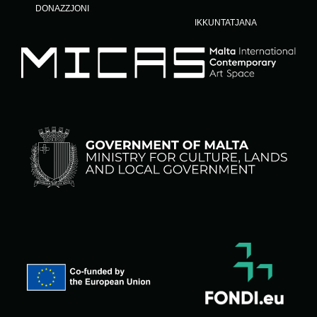
DONAZZJONI
IKKUNTATJANA