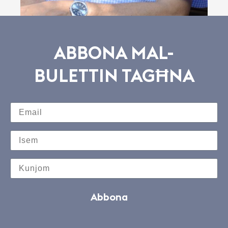
ABBONA MAL-
BULETTIN TAGĦNA
Abbona