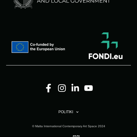
POLITIKI
© Malta International Contemporary Art Space 2024