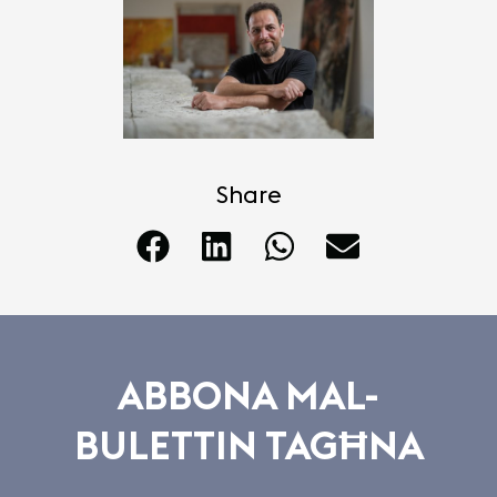
Share
ABBONA MAL-
BULETTIN TAGĦNA