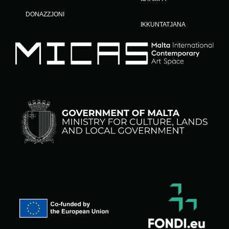
DONAZZJONI
IKKUNTATJANA