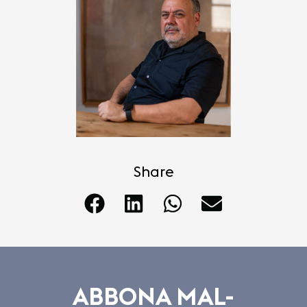
Share
ABBONA MAL-